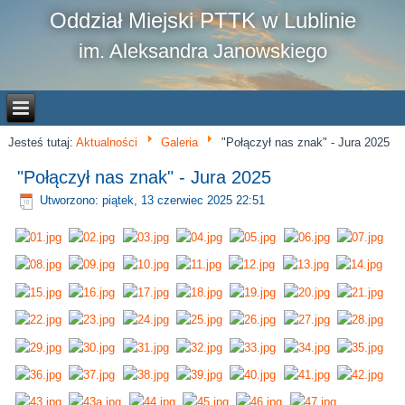
Oddział Miejski PTTK w Lublinie
im. Aleksandra Janowskiego
Jesteś tutaj:
Aktualności
Galeria
"Połączył nas znak" - Jura 2025
"Połączył nas znak" - Jura 2025
Utworzono: piątek, 13 czerwiec 2025 22:51