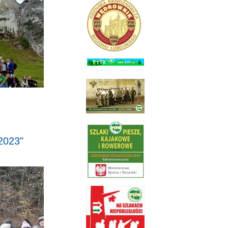
2023"