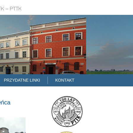
PRZYDATNE LINKI
KONTAKT
eńca