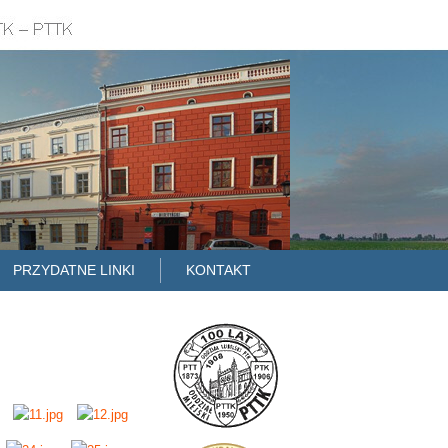
PRZYDATNE LINKI
KONTAKT