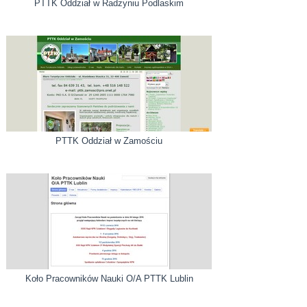
PTTK Oddział w Radzyniu Podlaskim
PTTK Oddział w Zamościu
Koło Pracowników Nauki O/A PTTK Lublin