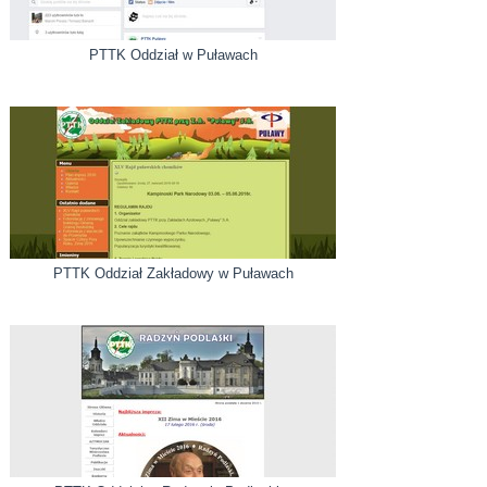
PTTK Oddział w Puławach
PTTK Oddział Zakładowy w Puławach