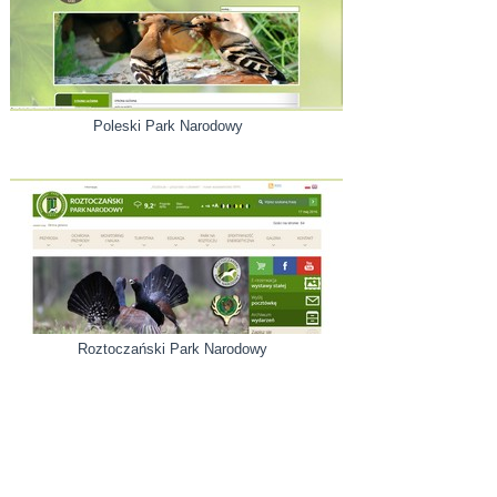
Poleski Park Narodowy
Roztoczański Park Narodowy