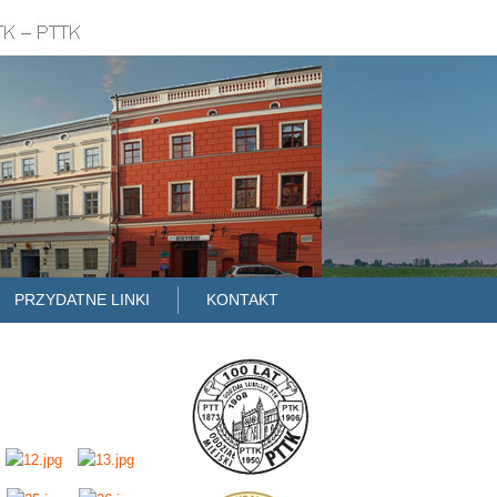
PRZYDATNE LINKI
KONTAKT