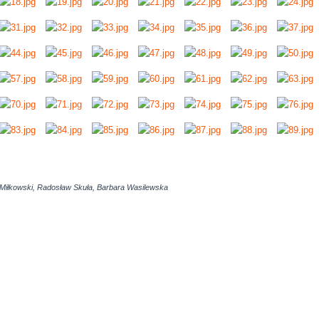
 Miłkowski, Radosław Skuła, Barbara Wasilewska