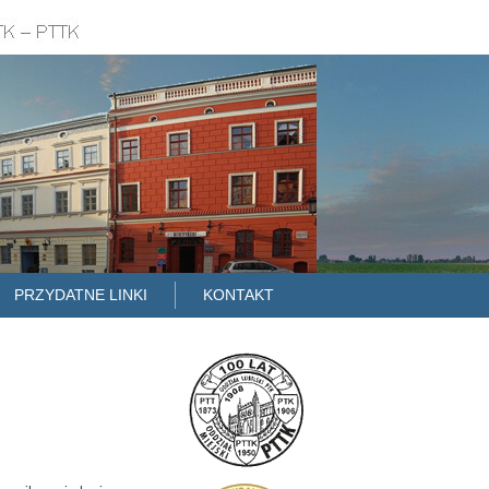
PRZYDATNE LINKI
KONTAKT