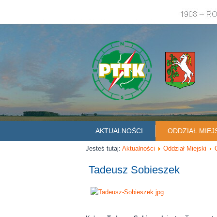
AKTUALNOŚCI
ODDZIAŁ MIEJ
Jesteś tutaj:
Aktualności
Oddział Miejski
Tadeusz Sobieszek