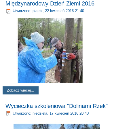
Międzynarodowy Dzień Ziemi 2016
Utworzono: piątek, 22 kwiecień 2016 21:40
Zobacz więcej...
Wycieczka szkoleniowa "Dolinami Rzek"
Utworzono: niedziela, 17 kwiecień 2016 20:40