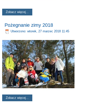
Zobacz więcej...
Pożegnanie zimy 2018
Utworzono: wtorek, 27 marzec 2018 11:45
Zobacz więcej...