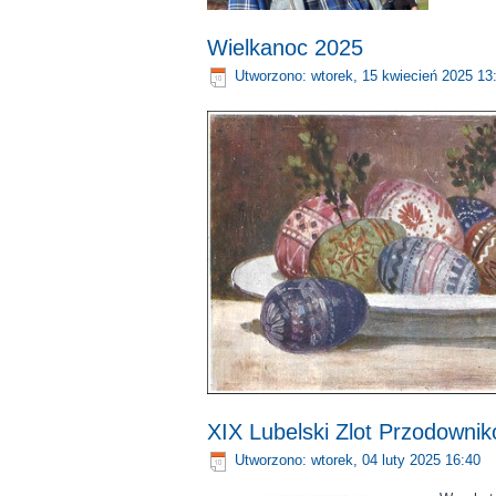
Wielkanoc 2025
Utworzono: wtorek, 15 kwiecień 2025 13
XIX Lubelski Zlot Przodownik
Utworzono: wtorek, 04 luty 2025 16:40